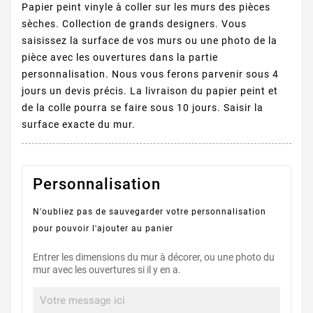
Papier peint vinyle à coller sur les murs des pièces
sèches. Collection de grands designers. Vous
saisissez la surface de vos murs ou une photo de la
pièce avec les ouvertures dans la partie
personnalisation. Nous vous ferons parvenir sous 4
jours un devis précis. La livraison du papier peint et
de la colle pourra se faire sous 10 jours. Saisir la
surface exacte du mur.
Personnalisation
N'oubliez pas de sauvegarder votre personnalisation
pour pouvoir l'ajouter au panier
Entrer les dimensions du mur à décorer, ou une photo du
mur avec les ouvertures si il y en a.