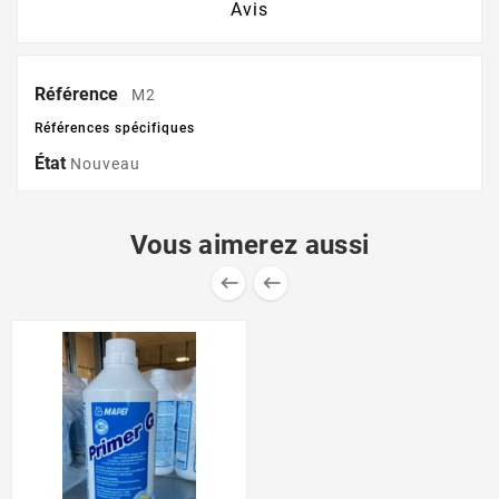
Avis
Référence
M2
Références spécifiques
État
Nouveau
Vous aimerez aussi

