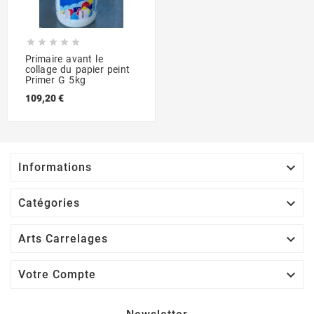





Primaire avant le
collage du papier peint
Primer G 5kg
109,20 €

Informations

Catégories

Arts Carrelages

Votre Compte