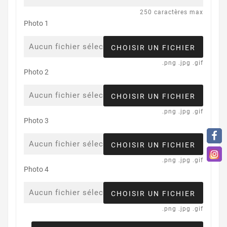
250 caractères max
Photo 1
Aucun fichier sélectionné
CHOISIR UN FICHIER
.png .jpg .gif
Photo 2
Aucun fichier sélectionné
CHOISIR UN FICHIER
.png .jpg .gif
Photo 3
Aucun fichier sélectionné
CHOISIR UN FICHIER
.png .jpg .gif
Photo 4
Aucun fichier sélectionné
CHOISIR UN FICHIER
.png .jpg .gif