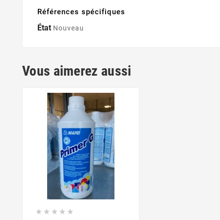
Références spécifiques
État
Nouveau
Vous aimerez aussi




