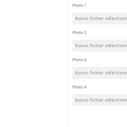
Photo 1
Aucun fichier sélection
Photo 2
Aucun fichier sélection
Photo 3
Aucun fichier sélection
Photo 4
Aucun fichier sélection