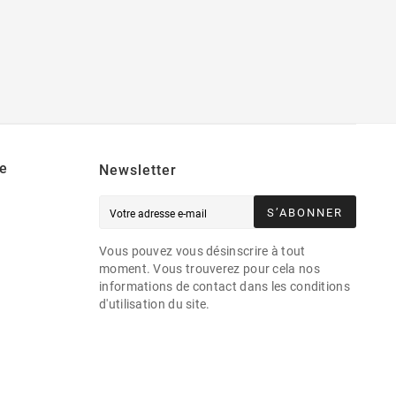
e
Newsletter
S’ABONNER
Vous pouvez vous désinscrire à tout
moment. Vous trouverez pour cela nos
informations de contact dans les conditions
d'utilisation du site.