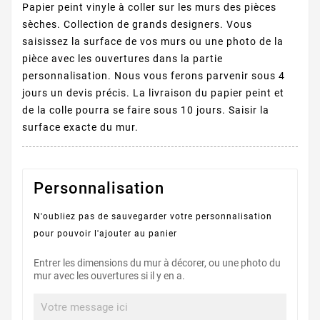
Papier peint vinyle à coller sur les murs des pièces
sèches. Collection de grands designers. Vous
saisissez la surface de vos murs ou une photo de la
pièce avec les ouvertures dans la partie
personnalisation. Nous vous ferons parvenir sous 4
jours un devis précis. La livraison du papier peint et
de la colle pourra se faire sous 10 jours. Saisir la
surface exacte du mur.
Personnalisation
N'oubliez pas de sauvegarder votre personnalisation
pour pouvoir l'ajouter au panier
Entrer les dimensions du mur à décorer, ou une photo du
mur avec les ouvertures si il y en a.