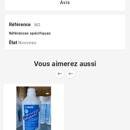
Avis
Référence
M2
Références spécifiques
État
Nouveau
Vous aimerez aussi

