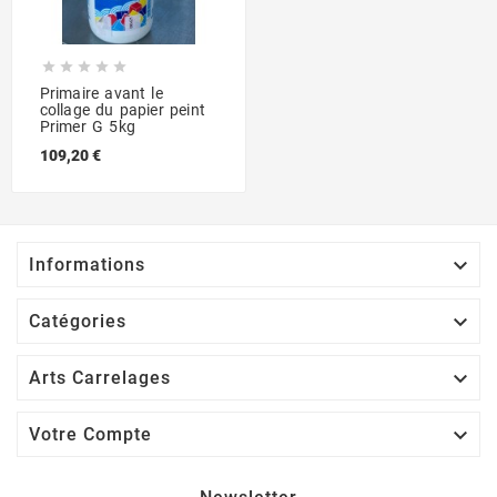





Primaire avant le
collage du papier peint
Primer G 5kg
109,20 €

Informations

Catégories

Arts Carrelages

Votre Compte