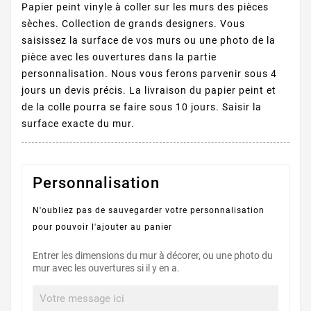
Papier peint vinyle à coller sur les murs des pièces
sèches. Collection de grands designers. Vous
saisissez la surface de vos murs ou une photo de la
pièce avec les ouvertures dans la partie
personnalisation. Nous vous ferons parvenir sous 4
jours un devis précis. La livraison du papier peint et
de la colle pourra se faire sous 10 jours. Saisir la
surface exacte du mur.
Personnalisation
N'oubliez pas de sauvegarder votre personnalisation
pour pouvoir l'ajouter au panier
Entrer les dimensions du mur à décorer, ou une photo du
mur avec les ouvertures si il y en a.