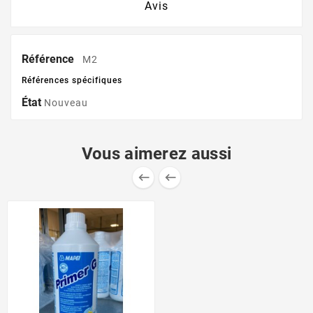
Avis
Référence
M2
Références spécifiques
État
Nouveau
Vous aimerez aussi

