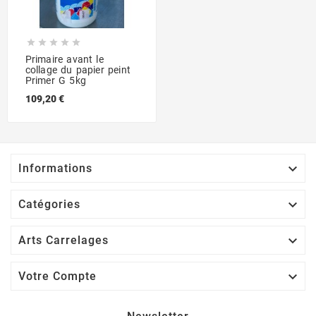





Primaire avant le
collage du papier peint
Primer G 5kg
109,20 €

Informations

Catégories

Arts Carrelages

Votre Compte