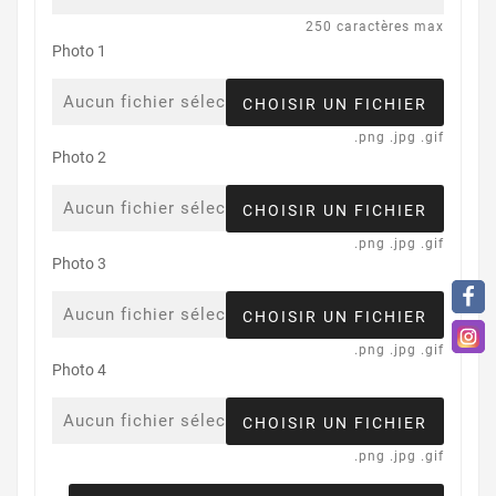
250 caractères max
Photo 1
Aucun fichier sélectionné
CHOISIR UN FICHIER
.png .jpg .gif
Photo 2
Aucun fichier sélectionné
CHOISIR UN FICHIER
.png .jpg .gif
Photo 3
Aucun fichier sélectionné
CHOISIR UN FICHIER
.png .jpg .gif
Photo 4
Aucun fichier sélectionné
CHOISIR UN FICHIER
.png .jpg .gif