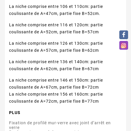
La niche comprise entre 106 et 110cm: partie
coulissante de A=47cm, partie fixe B=52cm.
La niche comprise entre 116 et 120cm: partie
coulissante de A=52cm, partie fixe B=57cm
La niche comprise entre 126 et 130cm: partie
coulissante de A=57cm, partie fixe B=62cm
La niche comprise entre 136 et 140cm: partie
coulissante de A=62cm, partie fixe B=67cm
La niche comprise entre 146 et 150cm: partie
coulissante de A=67cm, partie fixe B=72cm
La niche comprise entre 156 et 160cm: partie
coulissante de A=72cm, partie fixe B=77cm
PLUS
Fixation de profilé mur-verre avec joint d’arrêt en
verre