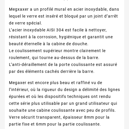
Megxaxer a un profilé mural en acier inoxydable, dans
lequel le verre est inséré et bloqué par un joint d’arrêt
de verre spécial.
L’acier inoxydable AISI 304 est facile à nettoyer,
résistant à la corrosion, hygiénique et garantit une
beauté éternelle à la cabine de douche.
Le coulissement supérieur montre clairement le
roulement, qui tourne au-dessus de la barre.
L’anti-déraillement de la porte coulissante est assuré
par des éléments cachés derrière la barre.
Megaxer est encore plus beau et raffiné vu de
l’intérieur, où la rigueur du design a délimité des lignes
épurées et où les dispositifs techniques ont rendu
cette série plus utilisable par un grand utilisateur qui
souhaite une cabine coulissante avec peu de profils.
Verre sécurit transparent, épaisseur 8mm pour la
partie fixe et 6mm pour la partie coulissante.