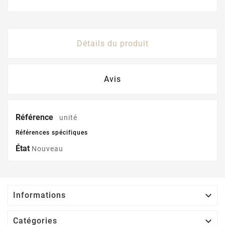
Détails du produit
Avis
Référence
unité
Références spécifiques
État
Nouveau

Informations

Catégories