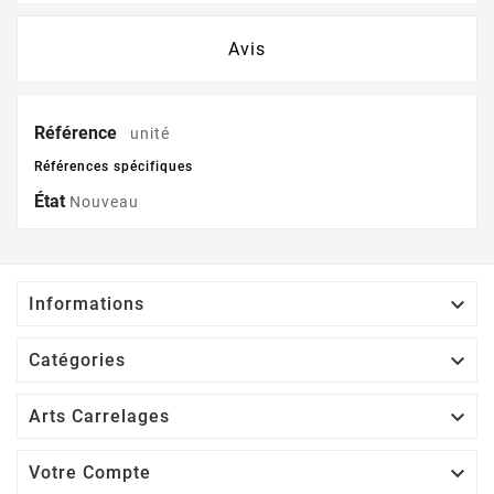
Avis
Référence
unité
Références spécifiques
État
Nouveau

Informations

Catégories

Arts Carrelages

Votre Compte