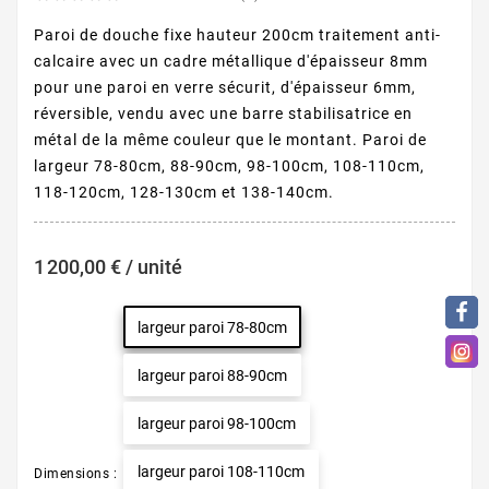
Paroi de douche fixe hauteur 200cm traitement anti-
calcaire avec un cadre métallique d'épaisseur 8mm
pour une paroi en verre sécurit, d'épaisseur 6mm,
réversible, vendu avec une barre stabilisatrice en
métal de la même couleur que le montant. Paroi de
largeur 78-80cm, 88-90cm, 98-100cm, 108-110cm,
118-120cm, 128-130cm et 138-140cm.
1 200,00 € / unité
largeur paroi 78-80cm
largeur paroi 88-90cm
largeur paroi 98-100cm
largeur paroi 108-110cm
Dimensions :