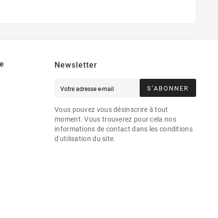
e
Newsletter
S’ABONNER
Vous pouvez vous désinscrire à tout
moment. Vous trouverez pour cela nos
informations de contact dans les conditions
d'utilisation du site.