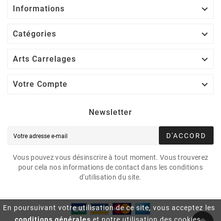

Informations

Catégories

Arts Carrelages

Votre Compte
Newsletter
D'ACCORD
Vous pouvez vous désinscrire à tout moment. Vous trouverez
pour cela nos informations de contact dans les conditions
d'utilisation du site.
En poursuivant votre utilisation de ce site, vous acceptez les
conditions générales
et notre utilisation des cookies.