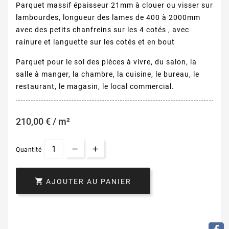
Parquet massif épaisseur 21mm à clouer ou visser sur
lambourdes, longueur des lames de 400 à 2000mm
avec des petits chanfreins sur les 4 cotés , avec
rainure et languette sur les cotés et en bout
Parquet pour le sol des pièces à vivre, du salon, la
salle à manger, la chambre, la cuisine, le bureau, le
restaurant, le magasin, le local commercial.
210,00 € / m²
Quantité

AJOUTER AU PANIER