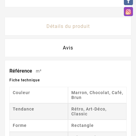
Détails du produit
Avis
Référence
m²
Fiche technique
Couleur
Marron, Chocolat, Café,
Brun
Tendance
Rétro, Art-Déco,
Classic
Forme
Rectangle