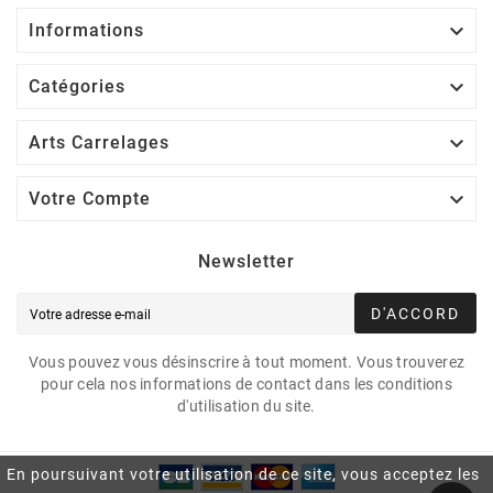

Informations

Catégories

Arts Carrelages

Votre Compte
Newsletter
D'ACCORD
Vous pouvez vous désinscrire à tout moment. Vous trouverez
pour cela nos informations de contact dans les conditions
d'utilisation du site.
En poursuivant votre utilisation de ce site, vous acceptez les