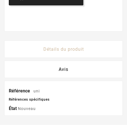
Détails du produit
Avis
Référence
uni
Références spécifiques
État
Nouveau