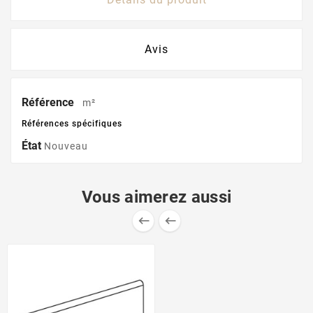
Avis
Référence
m²
Références spécifiques
État
Nouveau
Vous aimerez aussi

