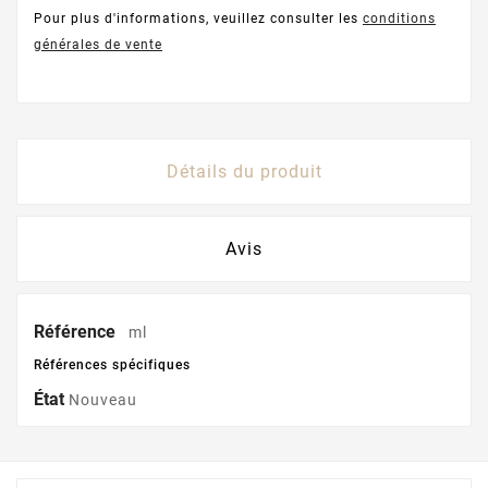
Pour plus d'informations, veuillez consulter les
conditions
générales de vente
Détails du produit
Avis
Référence
ml
Références spécifiques
État
Nouveau