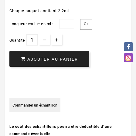
Chaque paquet contient 2.2ml
Longueur voulue en ml :
Quantité

AJOUTER AU PANIER
Commander un échantillon
Le coût des échantillons pourra être déductible d´une
commande éventuelle