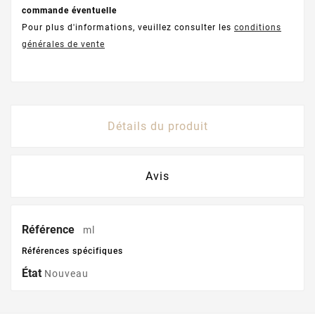
commande éventuelle
Pour plus d'informations, veuillez consulter les
conditions
générales de vente
Détails du produit
Avis
Référence
ml
Références spécifiques
État
Nouveau