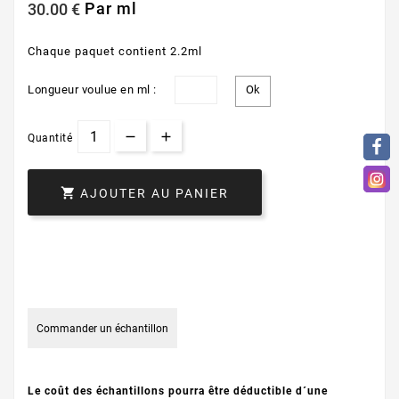
Par ml
30.00 €
Chaque paquet contient 2.2ml
Longueur voulue en ml :
Quantité

AJOUTER AU PANIER
Commander un échantillon
Le coût des échantillons pourra être déductible d´une