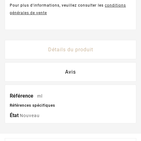
Pour plus d'informations, veuillez consulter les
conditions
générales de vente
Détails du produit
Avis
Référence
ml
Références spécifiques
État
Nouveau