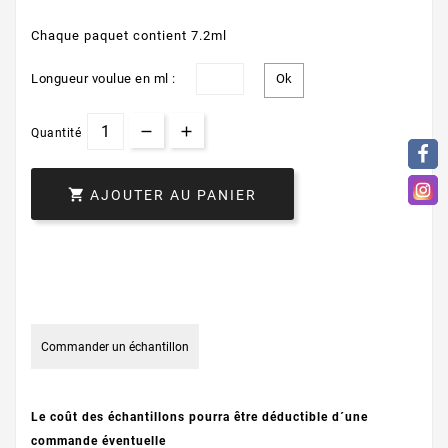
Chaque paquet contient 7.2ml
Longueur voulue en ml :
Quantité

AJOUTER AU PANIER
Commander un échantillon
Le coût des échantillons pourra être déductible d´une
commande éventuelle