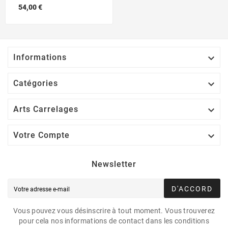
54,00 €

Informations

Catégories

Arts Carrelages

Votre Compte
Newsletter
D'ACCORD
Vous pouvez vous désinscrire à tout moment. Vous trouverez
pour cela nos informations de contact dans les conditions