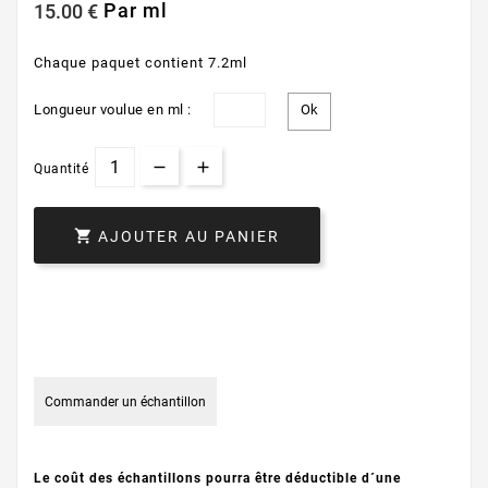
Par ml
15.00 €
Chaque paquet contient 7.2ml
Longueur voulue en ml :
Quantité

AJOUTER AU PANIER
Commander un échantillon
Le coût des échantillons pourra être déductible d´une