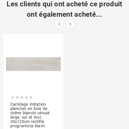
Les clients qui ont acheté ce produit
ont également acheté...







Carrelage imitation
plancher en bois de
chêne blanchi cérusé
large, sol et mur,
20x120cm rectifié,
progcarinzia blanc