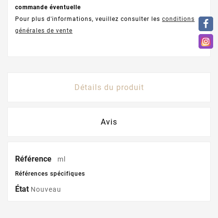
commande éventuelle
Pour plus d'informations, veuillez consulter les
conditions
générales de vente
Détails du produit
Avis
Référence
ml
Références spécifiques
État
Nouveau