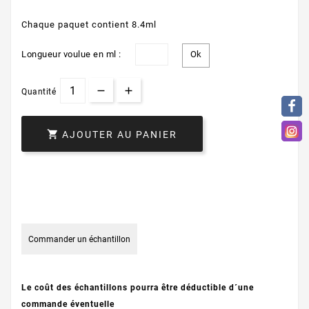
Chaque paquet contient 8.4ml
Longueur voulue en ml :
Quantité

AJOUTER AU PANIER
Commander un échantillon
Le coût des échantillons pourra être déductible d´une
commande éventuelle