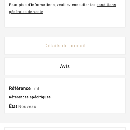
Pour plus d'informations, veuillez consulter les
conditions
générales de vente
Détails du produit
Avis
Référence
ml
Références spécifiques
État
Nouveau