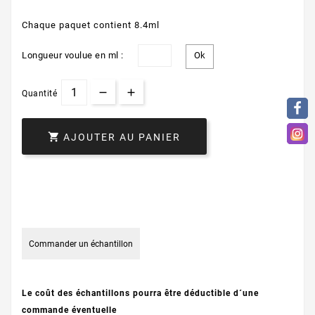
Chaque paquet contient 8.4ml
Longueur voulue en ml :
Quantité

AJOUTER AU PANIER
Commander un échantillon
Le coût des échantillons pourra être déductible d´une
commande éventuelle