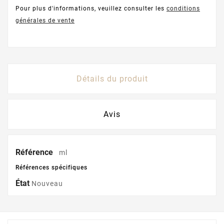
Pour plus d'informations, veuillez consulter les
conditions
générales de vente
Détails du produit
Avis
Référence
ml
Références spécifiques
État
Nouveau