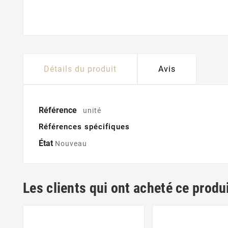
Détails du produit
Avis
Référence
unité
Références spécifiques
État
Nouveau
Les clients qui ont acheté ce produ