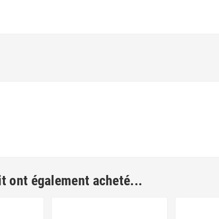
it ont également acheté...