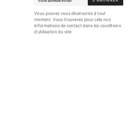
S’ABONNER
Vous pouvez vous désinscrire à tout
moment. Vous trouverez pour cela nos
informations de contact dans les conditions
d'utilisation du site.