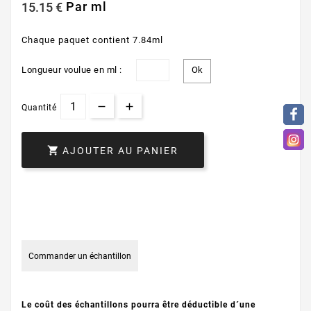
Par ml
15.15 €
Chaque paquet contient 7.84ml
Longueur voulue en ml :
Quantité

AJOUTER AU PANIER
Commander un échantillon
Le coût des échantillons pourra être déductible d´une