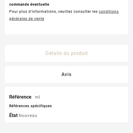
commande éventuelle
Pour plus d'informations, veuillez consulter les
conditions
générales de vente
Détails du produit
Avis
Référence
ml
Références spécifiques
État
Nouveau