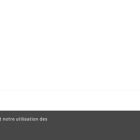
t notre utilisation des