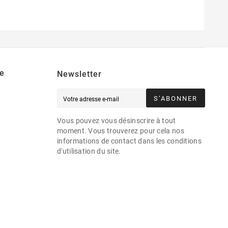
e
Newsletter
S’ABONNER
Vous pouvez vous désinscrire à tout
moment. Vous trouverez pour cela nos
informations de contact dans les conditions
d'utilisation du site.