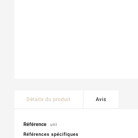
Détails du produit
Avis
Référence
uni
Références spécifiques