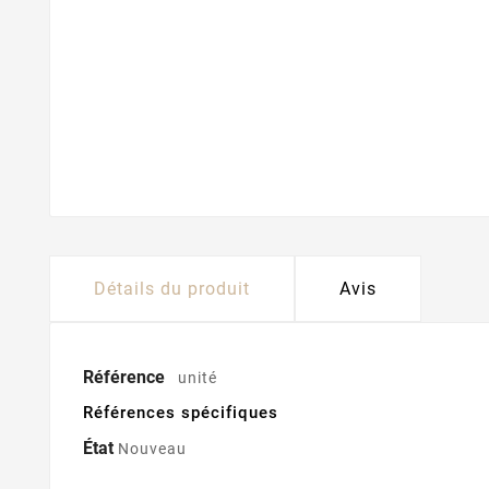
Détails du produit
Avis
Référence
unité
Références spécifiques
État
Nouveau