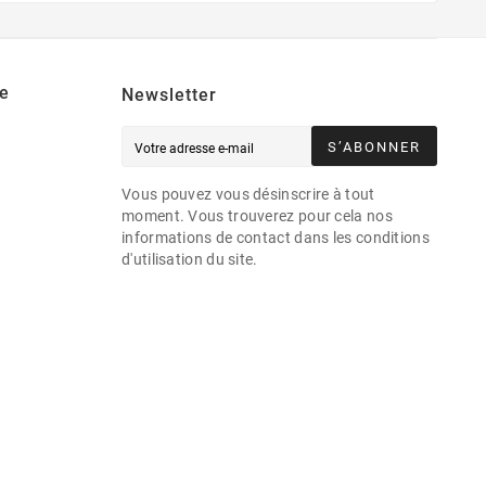
e
Newsletter
S’ABONNER
Vous pouvez vous désinscrire à tout
moment. Vous trouverez pour cela nos
informations de contact dans les conditions
d'utilisation du site.