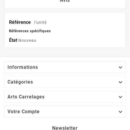
Avis
Référence
l'unité
Références spécifiques
État
Nouveau

Informations

Catégories

Arts Carrelages

Votre Compte
Newsletter