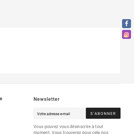
e
Newsletter
S’ABONNER
Vous pouvez vous désinscrire à tout
moment. Vous trouverez pour cela nos