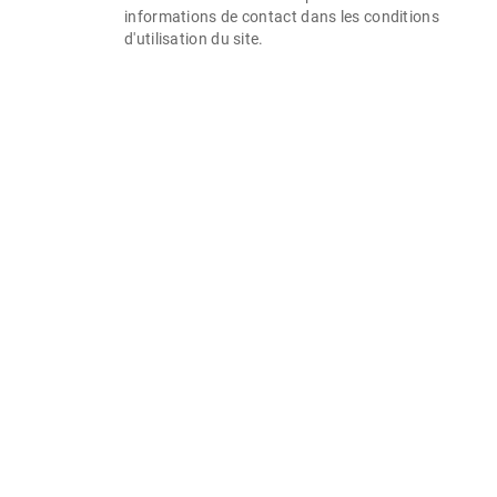
informations de contact dans les conditions
d'utilisation du site.