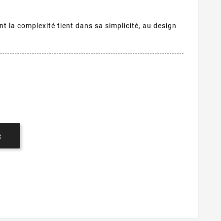
nt la complexité tient dans sa simplicité, au design
R