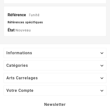
Référence
l'unité
Références spécifiques
État
Nouveau

Informations

Catégories

Arts Carrelages

Votre Compte
Newsletter