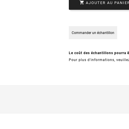

AJOUTER AU PANIE
Commander un échantillon
Le coût des échantillons pourra 
Pour plus d'informations, veuille