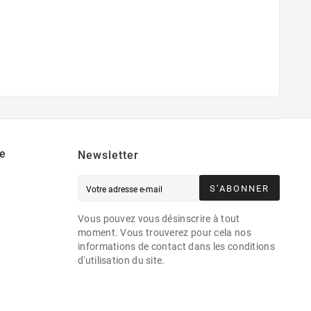
e
Newsletter
S’ABONNER
Vous pouvez vous désinscrire à tout
moment. Vous trouverez pour cela nos
informations de contact dans les conditions
d'utilisation du site.