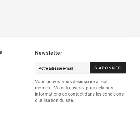
e
Newsletter
S’ABONNER
Vous pouvez vous désinscrire à tout
moment. Vous trouverez pour cela nos
informations de contact dans les conditions
d'utilisation du site.