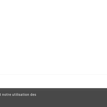
t notre utilisation des