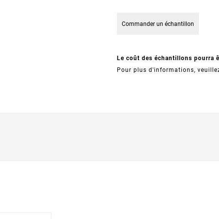
Commander un échantillon
Le coût des échantillons pourra 
Pour plus d'informations, veuille