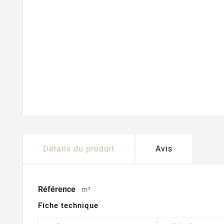
Détails du produit
Avis
Référence
m²
Fiche technique