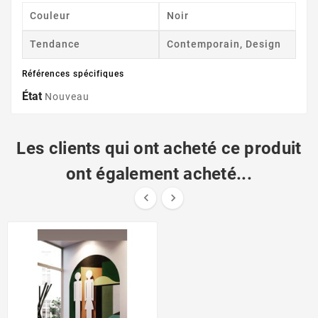
Couleur
Noir
Tendance
Contemporain, Design
Références spécifiques
État
Nouveau
Les clients qui ont acheté ce produit
ont également acheté...

