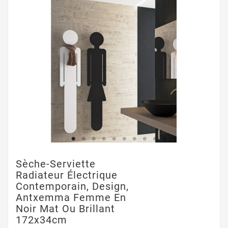
Sèche-Serviette
Radiateur Électrique
Contemporain, Design,
Antxemma Femme En
Noir Mat Ou Brillant
172x34cm