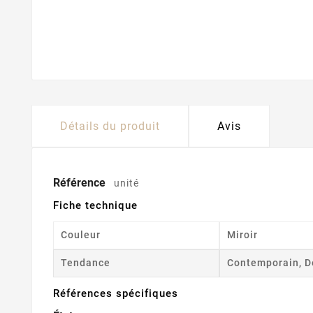
Détails du produit
Avis
Référence
unité
Fiche technique
Couleur
Miroir
Tendance
Contemporain, D
Références spécifiques