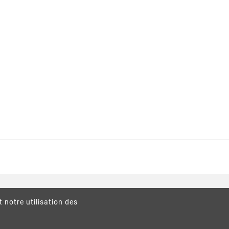
t notre utilisation des