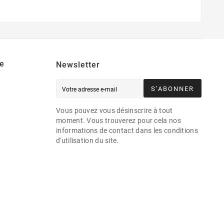
e
Newsletter
S’ABONNER
Vous pouvez vous désinscrire à tout
moment. Vous trouverez pour cela nos
informations de contact dans les conditions
d'utilisation du site.