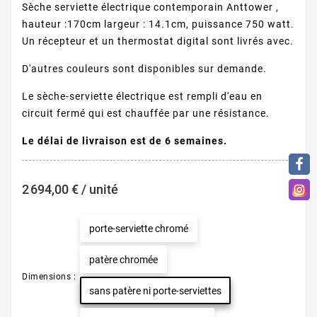
Sèche serviette électrique contemporain Anttower ,
hauteur :170cm largeur : 14.1cm, puissance 750 watt.
Un récepteur et un thermostat digital sont livrés avec.
D'autres couleurs sont disponibles sur demande.
Le sèche-serviette électrique est rempli d'eau en
circuit fermé qui est chauffée par une résistance.
Le délai de livraison est de 6 semaines.
2 694,00 € / unité
porte-serviette chromé
patère chromée
Dimensions :
sans patère ni porte-serviettes