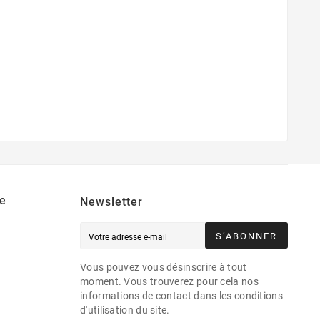
e
Newsletter
S’ABONNER
Vous pouvez vous désinscrire à tout
moment. Vous trouverez pour cela nos
informations de contact dans les conditions
d'utilisation du site.