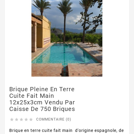
Brique Pleine En Terre
Cuite Fait Main
12x25x3cm Vendu Par
Caisse De 750 Briques





COMMENTAIRE (0)
Brique en terre cuite fait main d'origine espagnole, de