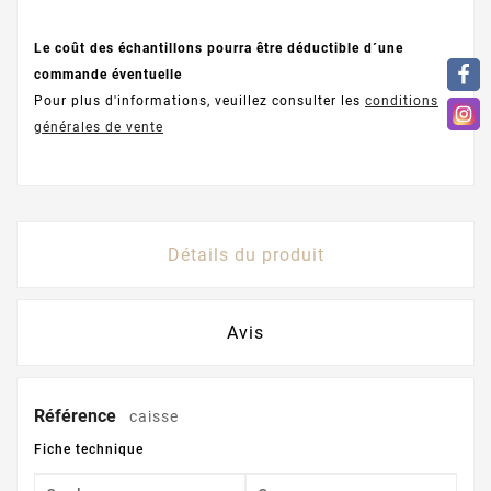
Le coût des échantillons pourra être déductible d´une
commande éventuelle
Pour plus d'informations, veuillez consulter les
conditions
générales de vente
Détails du produit
Avis
Référence
caisse
Fiche technique