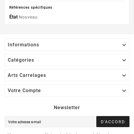
Références spécifiques
État
Nouveau

Informations

Catégories

Arts Carrelages

Votre Compte
Newsletter
D'ACCORD