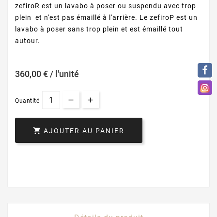
zefiroR est un lavabo à poser ou suspendu avec trop
plein et n'est pas émaillé à l'arrière. Le zefiroP est un
lavabo à poser sans trop plein et est émaillé tout
autour.
360,00 € / l'unité
Quantité

AJOUTER AU PANIER