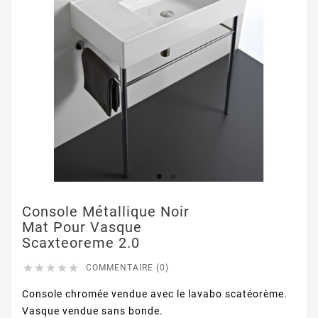
Console Métallique Noir
Mat Pour Vasque
Scaxteoreme 2.0





COMMENTAIRE (0)
Console chromée vendue avec le lavabo scatéorème.
Vasque vendue sans bonde.