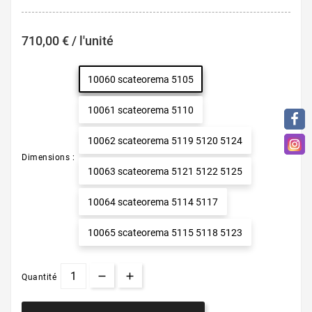
710,00 € / l'unité
10060 scateorema 5105
10061 scateorema 5110
10062 scateorema 5119 5120 5124
Dimensions :
10063 scateorema 5121 5122 5125
10064 scateorema 5114 5117
10065 scateorema 5115 5118 5123
Quantité