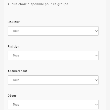
Aucun choix disponible pour ce groupe
Couleur
Finition
Antidérapant
Décor