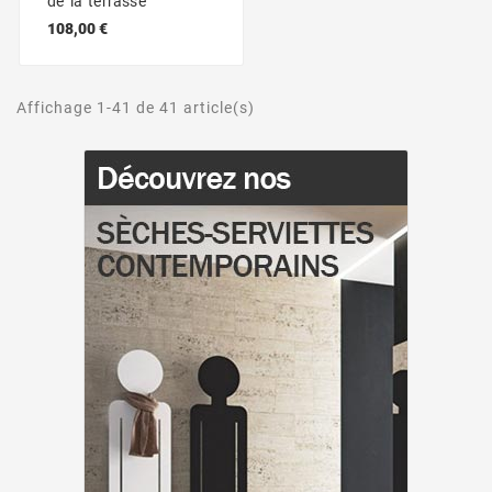
de la terrasse
108,00 €
Affichage 1-41 de 41 article(s)