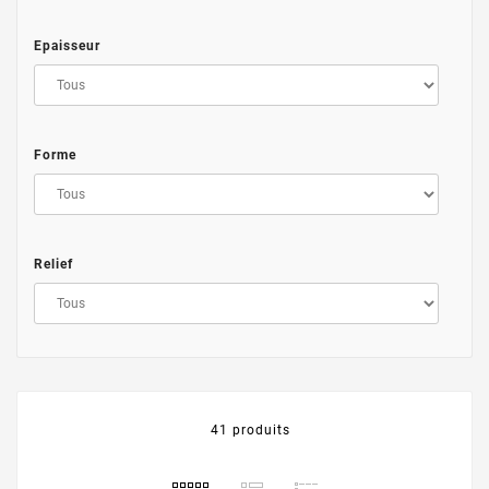
Epaisseur
Forme
Relief
41 produits