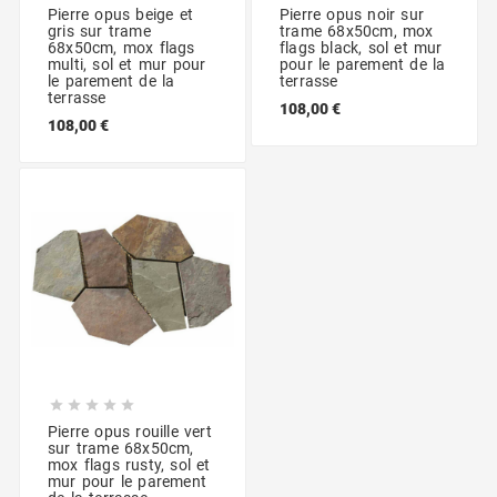
Pierre opus beige et
Pierre opus noir sur
gris sur trame
trame 68x50cm, mox
68x50cm, mox flags
flags black, sol et mur
multi, sol et mur pour
pour le parement de la
le parement de la
terrasse
terrasse
108,00 €
108,00 €





Pierre opus rouille vert
sur trame 68x50cm,
mox flags rusty, sol et
mur pour le parement