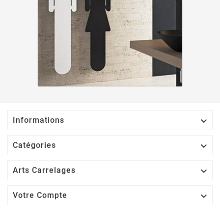

Informations

Catégories

Arts Carrelages

Votre Compte