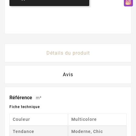
Détails du produit
Avis
Référence
m²
Fiche technique
Couleur
Multicolore
Tendance
Moderne, Chic