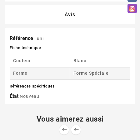
Avis
Référence
uni
Fiche technique
Couleur
Blanc
Forme
Forme Spéciale
Références spécifiques
État
Nouveau
Vous aimerez aussi

