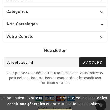

Catégories

Arts Carrelages

Votre Compte
Newsletter
D'ACCORD
Vous pouvez vous désinscrire à tout moment. Vous trouverez
pour cela nos informations de contact dans les conditions
d'utilisation du site.
En poursuivant votre utilisation de ce site, vous acceptez les
conditions générales
et notre utilisation des cookies.
© 2024 - Intrasite.fr