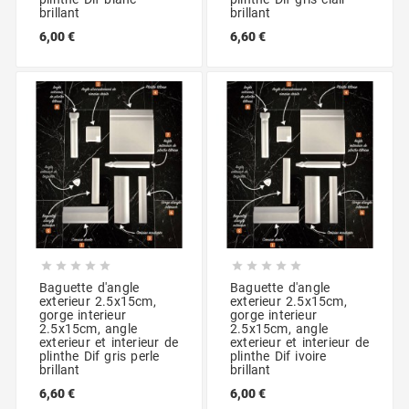
brillant
brillant
6,00 €
6,60 €










Baguette d'angle
Baguette d'angle
exterieur 2.5x15cm,
exterieur 2.5x15cm,
gorge interieur
gorge interieur
2.5x15cm, angle
2.5x15cm, angle
exterieur et interieur de
exterieur et interieur de
plinthe Dif gris perle
plinthe Dif ivoire
brillant
brillant
6,60 €
6,00 €