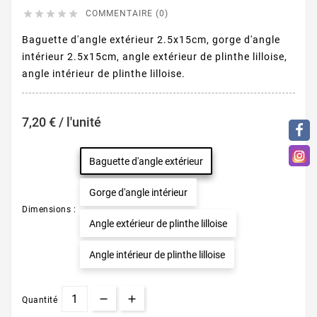





COMMENTAIRE (0)
Baguette d'angle extérieur 2.5x15cm, gorge d'angle
intérieur 2.5x15cm, angle extérieur de plinthe lilloise,
angle intérieur de plinthe lilloise.
7,20 € / l'unité
Baguette d'angle extérieur
Gorge d'angle intérieur
Dimensions :
Angle extérieur de plinthe lilloise
Angle intérieur de plinthe lilloise
Quantité