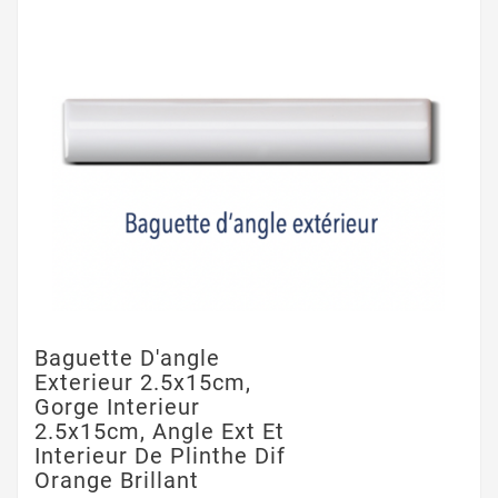
Baguette D'angle
Exterieur 2.5x15cm,
Gorge Interieur
2.5x15cm, Angle Ext Et
Interieur De Plinthe Dif
Orange Brillant