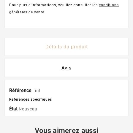
Pour plus d'informations, veuillez consulter les
conditions
générales de vente
Détails du produit
Avis
Référence
ml
Références spécifiques
État
Nouveau
Vous aimerez aussi