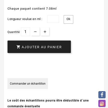
Chaque paquet contient 7.08ml
Longueur voulue en ml :
Quantité

AJOUTER AU PANIER
Commander un échantillon
Le coût des échantillons pourra être déductible d´une
commande éventuelle