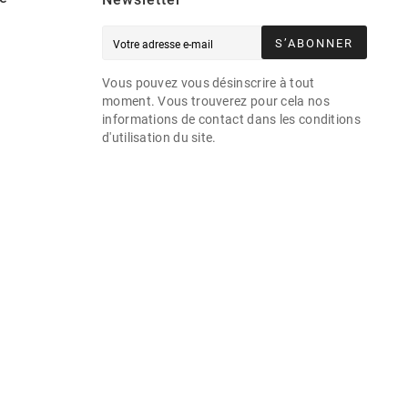
S’ABONNER
Vous pouvez vous désinscrire à tout
moment. Vous trouverez pour cela nos
informations de contact dans les conditions
d'utilisation du site.