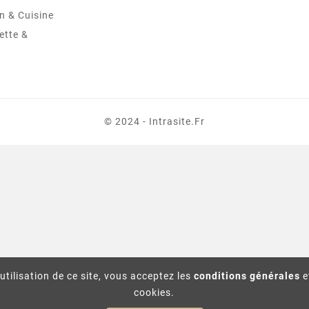
in & Cuisine
ette &
© 2024 - Intrasite.fr
utilisation de ce site, vous acceptez les
conditions générales
e
cookies.