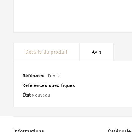
Détails du produit
Avis
Référence
l'unité
Références spécifiques
État
Nouveau
Informations
Catégorie