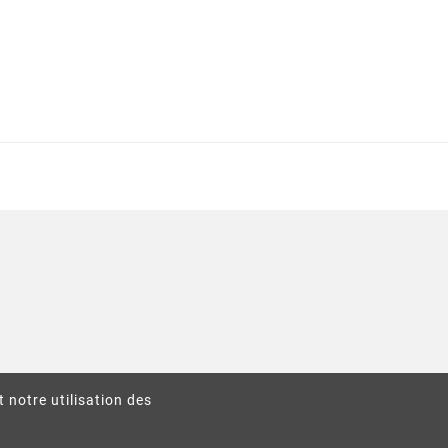
t notre utilisation des