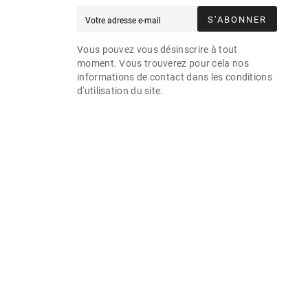
S’ABONNER
Vous pouvez vous désinscrire à tout
moment. Vous trouverez pour cela nos
informations de contact dans les conditions
d'utilisation du site.