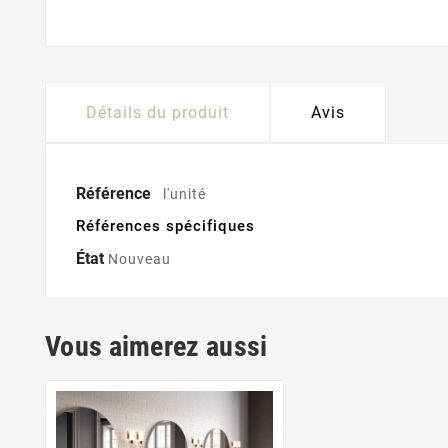
Détails du produit
Avis
Référence
l'unité
Références spécifiques
État
Nouveau
Vous aimerez aussi